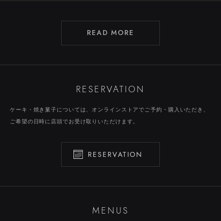
READ MORE
RESERVATION
ケーキ・焼き菓子については、オンラインストアでご予約・購入いただき、
ご希望の日時に店頭でお受け取りいただけます。
RESERVATION
MENUS