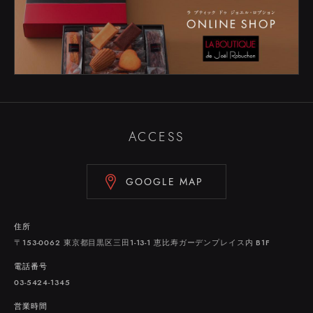
ACCESS
GOOGLE MAP
住所
〒153-0062 東京都目黒区三田1-13-1 恵比寿ガーデンプレイス内 B1F
電話番号
03-5424-1345
営業時間