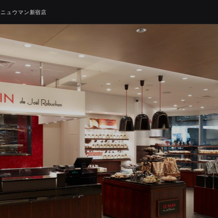
 ニュウマン新宿店