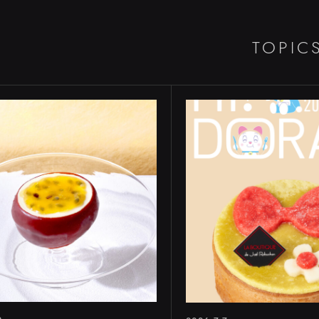
TOPIC