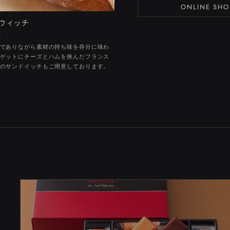
ONLINE SHO
ウィッチ
h
でありながら素材の持ち味を存分に味わ
ゲットにチーズとハムを挟んだフランス
のサンドイッチもご用意しております。