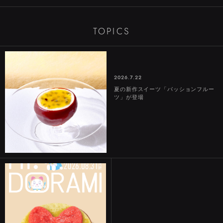
TOPICS
2026.7.22
夏の新作スイーツ「パッションフルー
ツ」が登場