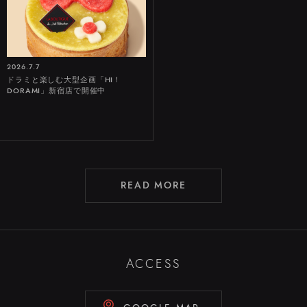
2026.7.7
ドラミと楽しむ大型企画「HI！
DORAMI」新宿店で開催中
READ MORE
ACCESS