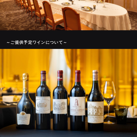
～ご提供予定ワインについて～