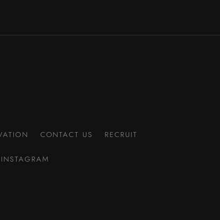
VATION
CONTACT US
RECRUIT
INSTAGRAM